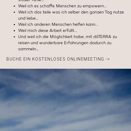
vitaler fühle…
Weil ich es schaffe Menschen zu empowern…
Weil ich das teile was ich selber den ganzen Tag nutze
und liebe…
Weil ich anderen Menschen helfen kann…
Weil mich diese Arbeit erfüllt…
Und weil ich die Möglichkeit habe, mit dōTERRA zu
reisen und wunderbare Erfahrungen dadurch zu
sammeln…
BUCHE EIN KOSTENLOSES ONLINEMEETING ->