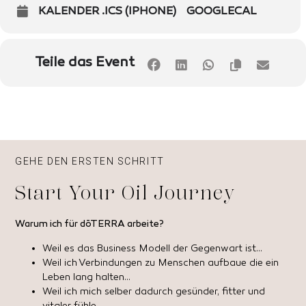
KALENDER .ICS (IPHONE)
GOOGLECAL
Teile das Event
GEHE DEN ERSTEN SCHRITT
Start Your Oil Journey
Warum ich für dōTERRA arbeite?
Weil es das Business Modell der Gegenwart ist…
Weil ich Verbindungen zu Menschen aufbaue die ein
Leben lang halten…
Weil ich mich selber dadurch gesünder, fitter und