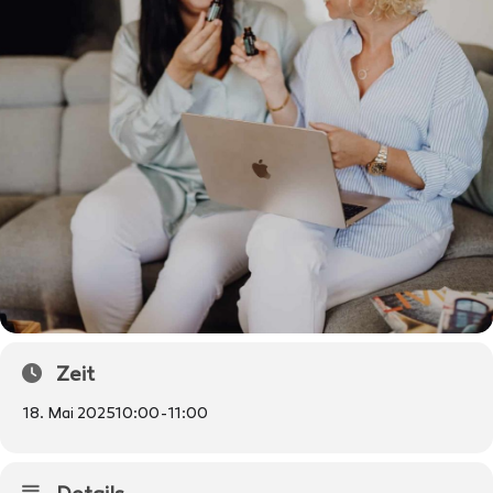
Zeit
18. Mai 2025
10:00
-
11:00