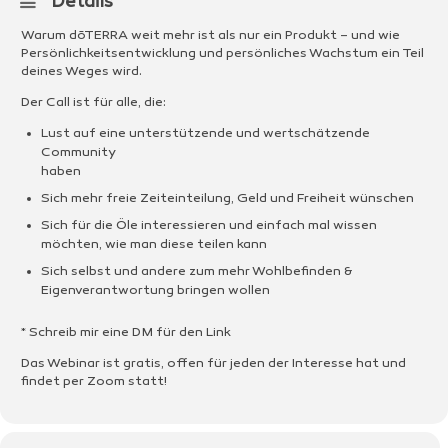
Details
Warum dōTERRA weit mehr ist als nur ein Produkt – und wie
Persönlichkeitsentwicklung und persönliches Wachstum ein Teil
deines Weges wird.
Der Call ist für alle, die:
Lust auf eine unterstützende und wertschätzende
Community
haben
Sich mehr freie Zeiteinteilung, Geld und Freiheit wünschen
Sich für die Öle interessieren und einfach mal wissen
möchten, wie man diese teilen kann
Sich selbst und andere zum mehr Wohlbefinden &
Eigenverantwortung bringen wollen
* Schreib mir eine DM für den Link
Das Webinar ist gratis, offen für jeden der Interesse hat und
findet per Zoom statt!