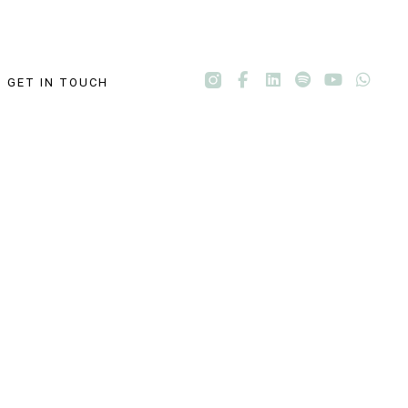
GET IN TOUCH