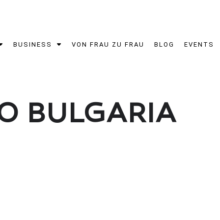
BUSINESS
VON FRAU ZU FRAU
BLOG
EVENTS
TO BULGARIA