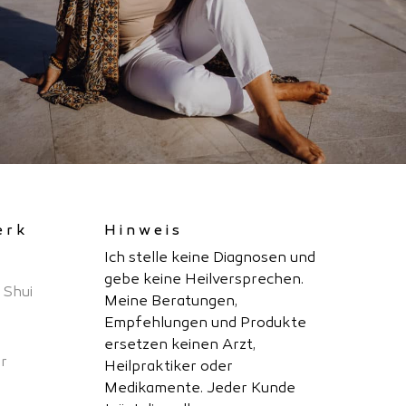
erk
Hinweis
Ich stelle keine Diagnosen und
gebe keine Heilversprechen.
 Shui
Meine Beratungen,
Empfehlungen und Produkte
ersetzen keinen Arzt,
r
Heilpraktiker oder
Medikamente. Jeder Kunde