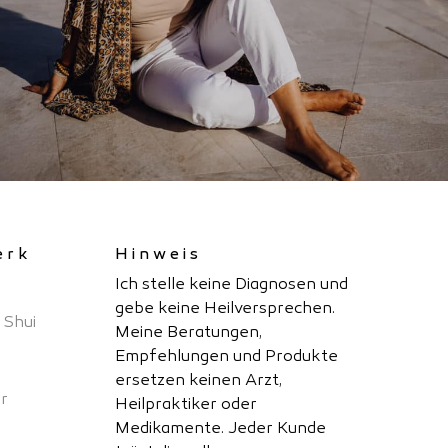
erk
Hinweis
Ich stelle keine Diagnosen und
gebe keine Heilversprechen.
 Shui
Meine Beratungen,
Empfehlungen und Produkte
ersetzen keinen Arzt,
r
Heilpraktiker oder
Medikamente. Jeder Kunde