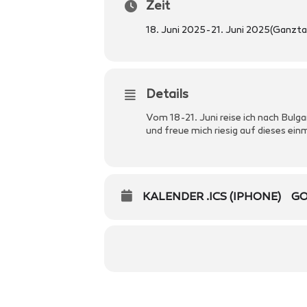
Zeit
18. Juni 2025
-
21. Juni 2025
(Ganzta
Details
Vom 18-21. Juni reise ich nach Bulga
und freue mich riesig auf dieses ein
KALENDER .ICS (IPHONE)
GO