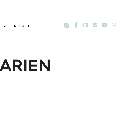
GET IN TOUCH
GARIEN