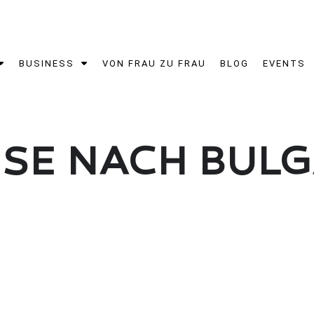
BUSINESS
VON FRAU ZU FRAU
BLOG
EVENTS
ISE NACH BUL