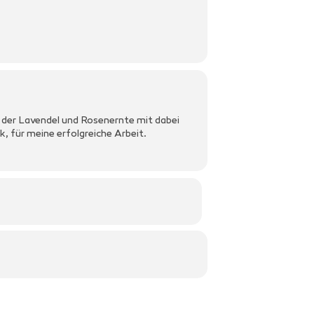
ei der Lavendel und Rosenernte mit dabei
k, für meine erfolgreiche Arbeit.