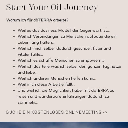
Start Your Oil Journey
Warum ich für dōTERRA arbeite?
Weil es das Business Modell der Gegenwart ist…
Weil ich Verbindungen zu Menschen aufbaue die ein
Leben lang halten…
Weil ich mich selber dadurch gesünder, fitter und
vitaler fühle…
Weil ich es schaffe Menschen zu empowern…
Weil ich das teile was ich selber den ganzen Tag nutze
und liebe…
Weil ich anderen Menschen helfen kann…
Weil mich diese Arbeit erfüllt…
Und weil ich die Möglichkeit habe, mit dōTERRA zu
reisen und wunderbare Erfahrungen dadurch zu
sammeln…
BUCHE EIN KOSTENLOSES ONLINEMEETING ->