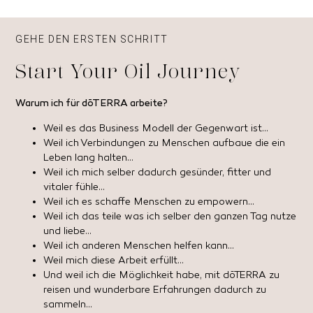
GEHE DEN ERSTEN SCHRITT
Start Your Oil Journey
Warum ich für dōTERRA arbeite?
Weil es das Business Modell der Gegenwart ist…
Weil ich Verbindungen zu Menschen aufbaue die ein
Leben lang halten…
Weil ich mich selber dadurch gesünder, fitter und
vitaler fühle…
Weil ich es schaffe Menschen zu empowern…
Weil ich das teile was ich selber den ganzen Tag nutze
und liebe…
Weil ich anderen Menschen helfen kann…
Weil mich diese Arbeit erfüllt…
Und weil ich die Möglichkeit habe, mit dōTERRA zu
reisen und wunderbare Erfahrungen dadurch zu
sammeln…