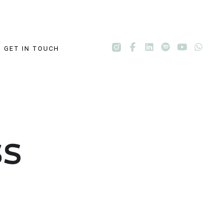
GET IN TOUCH
SS