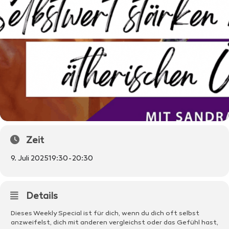
Zeit
9. Juli 2025
19:30
-
20:30
Details
Dieses Weekly Special ist für dich, wenn du dich oft selbst
anzweifelst, dich mit anderen vergleichst oder das Gefühl hast,