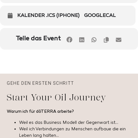
KALENDER .ICS (IPHONE)
GOOGLECAL
Teile das Event
GEHE DEN ERSTEN SCHRITT
Start Your Oil Journey
Warum ich für dōTERRA arbeite?
Weil es das Business Modell der Gegenwart ist…
Weil ich Verbindungen zu Menschen aufbaue die ein
Leben lang halten…