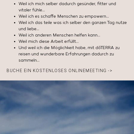
Weil ich mich selber dadurch gesünder, fitter und
vitaler fühle…
Weil ich es schaffe Menschen zu empowern…
Weil ich das teile was ich selber den ganzen Tag nutze
und liebe…
Weil ich anderen Menschen helfen kann…
Weil mich diese Arbeit erfüllt…
Und weil ich die Möglichkeit habe, mit dōTERRA zu
reisen und wunderbare Erfahrungen dadurch zu
sammeln…
BUCHE EIN KOSTENLOSES ONLINEMEETING ->