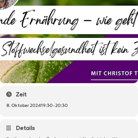
Zeit
8. Oktober 2024
19:30
-
20:30
Details