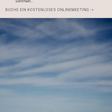
sammeln…
BUCHE EIN KOSTENLOSES ONLINEMEETING ->