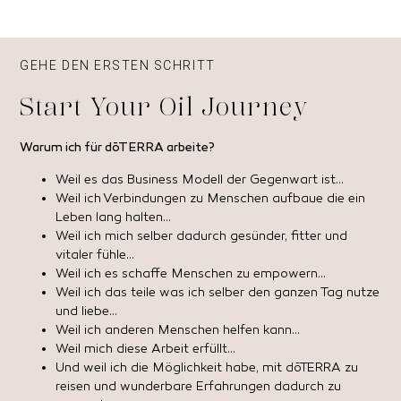
GEHE DEN ERSTEN SCHRITT
Start Your Oil Journey
Warum ich für dōTERRA arbeite?
Weil es das Business Modell der Gegenwart ist…
Weil ich Verbindungen zu Menschen aufbaue die ein
Leben lang halten…
Weil ich mich selber dadurch gesünder, fitter und
vitaler fühle…
Weil ich es schaffe Menschen zu empowern…
Weil ich das teile was ich selber den ganzen Tag nutze
und liebe…
Weil ich anderen Menschen helfen kann…
Weil mich diese Arbeit erfüllt…
Und weil ich die Möglichkeit habe, mit dōTERRA zu
reisen und wunderbare Erfahrungen dadurch zu