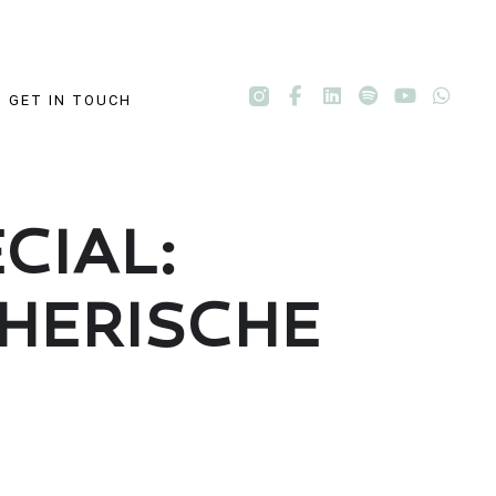
GET IN TOUCH
CIAL:
HERISCHE