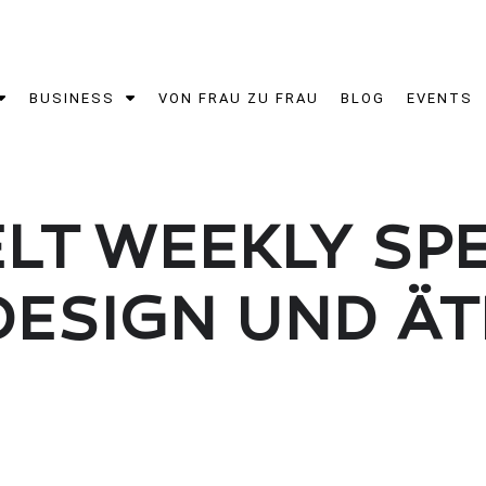
BUSINESS
VON FRAU ZU FRAU
BLOG
EVENTS
LT WEEKLY SPE
ESIGN UND ÄT