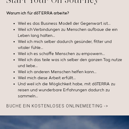
Warum ich für dōTERRA arbeite?
Weil es das Business Modell der Gegenwart ist…
Weil ich Verbindungen zu Menschen aufbaue die ein
Leben lang halten…
Weil ich mich selber dadurch gesünder, fitter und
vitaler fühle…
Weil ich es schaffe Menschen zu empowern…
Weil ich das teile was ich selber den ganzen Tag nutze
und liebe…
Weil ich anderen Menschen helfen kann…
Weil mich diese Arbeit erfüllt…
Und weil ich die Möglichkeit habe, mit dōTERRA zu
reisen und wunderbare Erfahrungen dadurch zu
sammeln…
BUCHE EIN KOSTENLOSES ONLINEMEETING ->