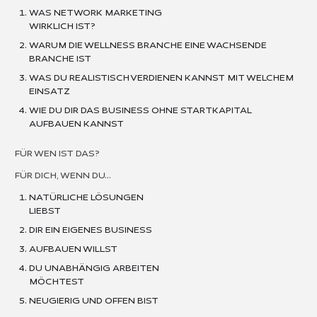
WAS NETWORK MARKETING
WIRKLICH IST?
WARUM DIE WELLNESS BRANCHE EINE WACHSENDE
BRANCHE IST
WAS DU REALISTISCH VERDIENEN KANNST MIT WELCHEM
EINSATZ
WIE DU DIR DAS BUSINESS OHNE STARTKAPITAL
AUFBAUEN KANNST
FÜR WEN IST DAS?
FÜR DICH, WENN DU…
NATÜRLICHE LÖSUNGEN
LIEBST
DIR EIN EIGENES BUSINESS
AUFBAUEN WILLST
DU UNABHÄNGIG ARBEITEN
MÖCHTEST
NEUGIERIG UND OFFEN BIST