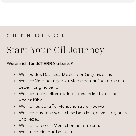
GEHE DEN ERSTEN SCHRITT
Start Your Oil Journey
Warum ich für dōTERRA arbeite?
Weil es das Business Modell der Gegenwart ist…
Weil ich Verbindungen zu Menschen aufbaue die ein
Leben lang halten…
Weil ich mich selber dadurch gesünder, fitter und
vitaler fühle…
Weil ich es schaffe Menschen zu empowern…
Weil ich das teile was ich selber den ganzen Tag nutze
und liebe…
Weil ich anderen Menschen helfen kann…
Weil mich diese Arbeit erfüllt…