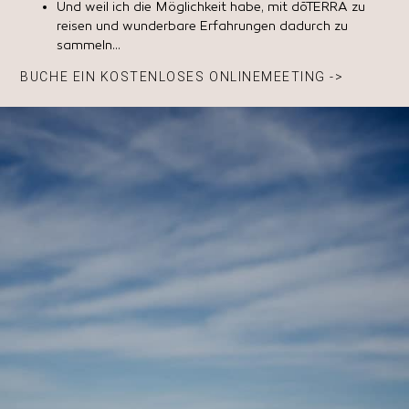
Und weil ich die Möglichkeit habe, mit dōTERRA zu
reisen und wunderbare Erfahrungen dadurch zu
sammeln…
BUCHE EIN KOSTENLOSES ONLINEMEETING ->