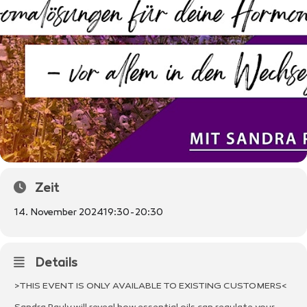
Zeit
14. November 2024
19:30
-
20:30
Details
>THIS EVENT IS ONLY AVAILABLE TO EXISTING CUSTOMERS<