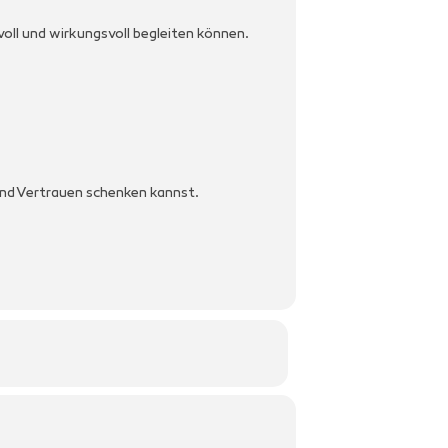
voll und wirkungsvoll begleiten können.
 und Vertrauen schenken kannst.