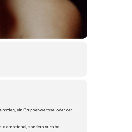
einstieg, ein Gruppenwechsel oder der
nur emotional, sondern auch bei