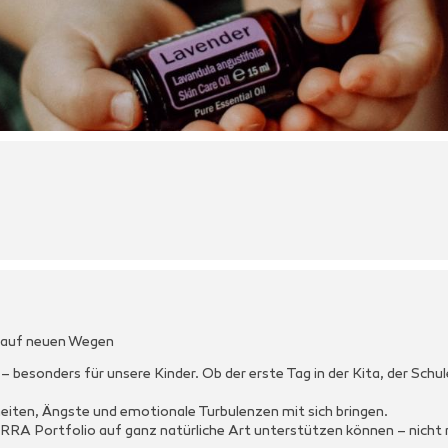
n auf neuen Wegen
esonders für unsere Kinder. Ob der erste Tag in der Kita, der Schul
iten, Ängste und emotionale Turbulenzen mit sich bringen.
RRA Portfolio auf ganz natürliche Art unterstützen können – nicht 