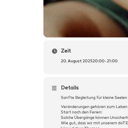
Zeit
20. August 2025
20:00
-
21:00
Details
Sanfte Begleitung für kleine Seele
Veränderungen gehören zum Leben – b
Start nach den Ferien:
Solche Übergänge können Unsicherhe
Wie gut, dass wir mit unserem doTE